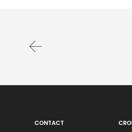
CONTACT
CRO