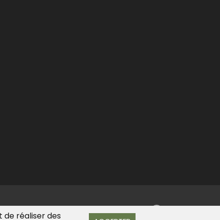
t de réaliser des