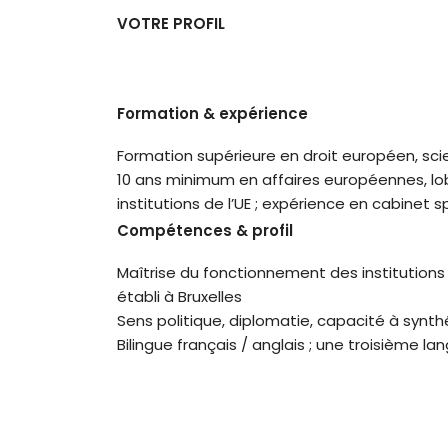
VOTRE PROFIL
Formation & expérience
Formation supérieure en droit européen, scie
10 ans minimum en affaires européennes, lob
institutions de l’UE ; expérience en cabinet 
Compétences & profil
Maîtrise du fonctionnement des institution
établi à Bruxelles
Sens politique, diplomatie, capacité à synt
Bilingue français / anglais ; une troisième 