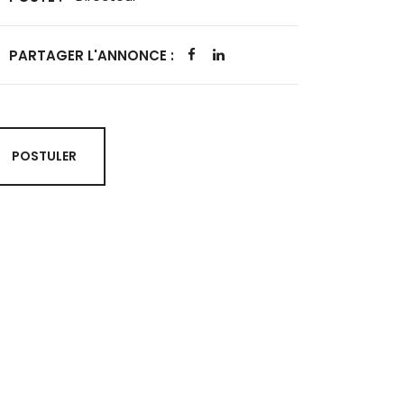
PARTAGER L'ANNONCE :
POSTULER