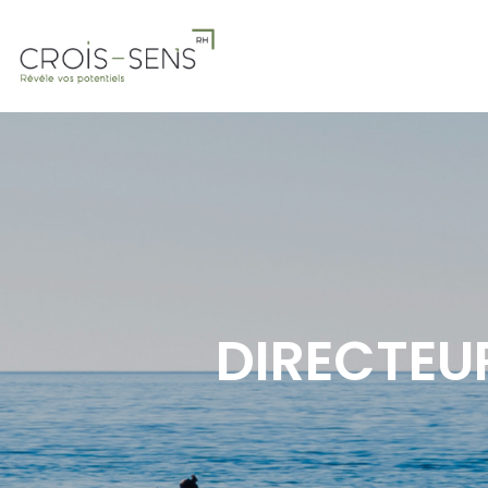
DIRECTEUR