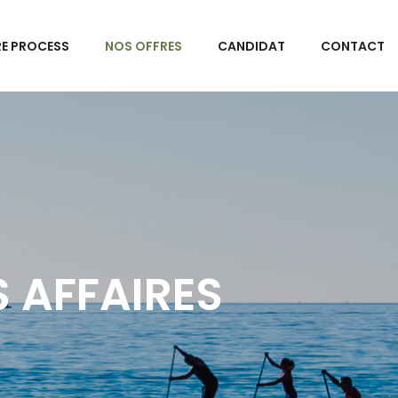
E PROCESS
NOS OFFRES
CANDIDAT
CONTACT
S AFFAIRES