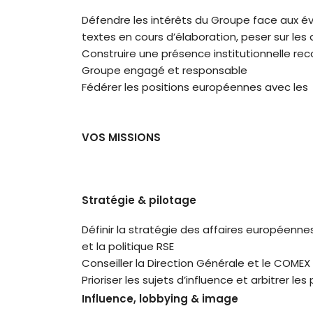
Défendre les intérêts du Groupe face aux évo
textes en cours d’élaboration, peser sur le
Construire une présence institutionnelle rec
Groupe engagé et responsable
Fédérer les positions européennes avec les
VOS MISSIONS
Stratégie & pilotage
Définir la stratégie des affaires européenn
et la politique RSE
Conseiller la Direction Générale et le COMEX 
Prioriser les sujets d’influence et arbitrer le
Influence, lobbying & image