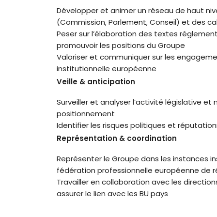
Développer et animer un réseau de haut niv
(Commission, Parlement, Conseil) et des ca
Peser sur l’élaboration des textes réglemen
promouvoir les positions du Groupe
Valoriser et communiquer sur les engagemen
institutionnelle européenne
Veille & anticipation
Surveiller et analyser l’activité législative 
positionnement
Identifier les risques politiques et réputati
Représentation & coordination
Représenter le Groupe dans les instances inst
fédération professionnelle européenne de 
Travailler en collaboration avec les directio
assurer le lien avec les BU pays