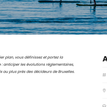
 plan, vous définissez et portez la
: anticiper les évolutions réglementaires,
ix au plus près des décideurs de Bruxelles.