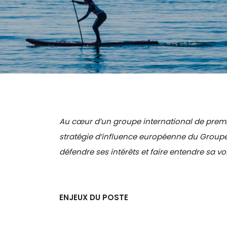
Au cœur d’un groupe international de premier
stratégie d’influence européenne du Groupe 
défendre ses intérêts et faire entendre sa vo
ENJEUX DU POSTE