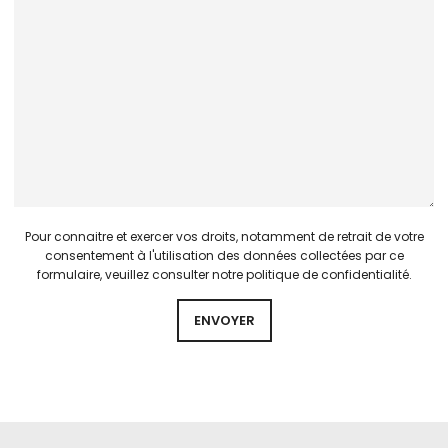
Pour connaitre et exercer vos droits, notamment de retrait de votre
consentement à l'utilisation des données collectées par ce
formulaire, veuillez consulter notre
politique de confidentialité
.
ENVOYER