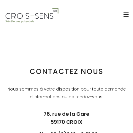
CONTACTEZ NOUS
Nous sommes à votre disposition pour toute demande
d'informations ou de rendez-vous.
76, rue de la Gare
59170 CROIX