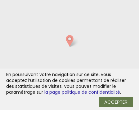
En poursuivant votre navigation sur ce site, vous
acceptez l’utilisation de cookies permettant de réaliser
des statistiques de visites. Vous pouvez modifier le
paramétrage sur
la page politique de confidentialité
.
ACCEPTER