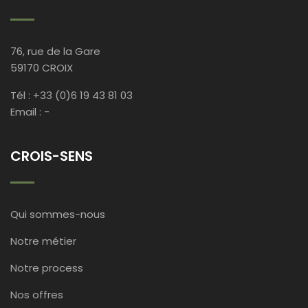
76, rue de la Gare
59170 CROIX
Tél : +33 (0)6 19 43 81 03
Email : -
CROIS-SENS
Qui sommes-nous
Notre métier
Notre process
Nos offres