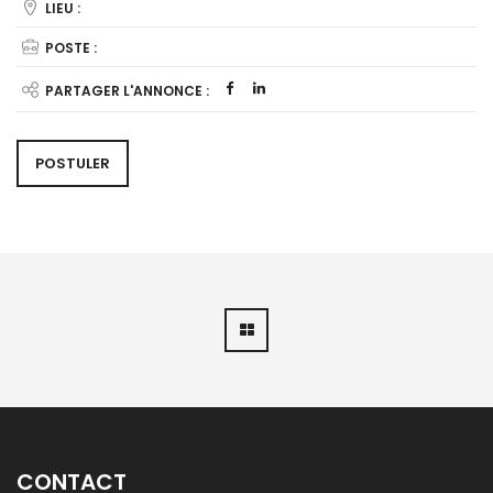
LIEU :
POSTE :
PARTAGER L'ANNONCE :
POSTULER
CONTACT