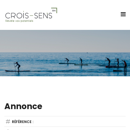
Annonce
RÉFÉRENCE :