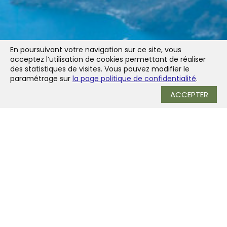
En poursuivant votre navigation sur ce site, vous
acceptez l’utilisation de cookies permettant de réaliser
des statistiques de visites. Vous pouvez modifier le
paramétrage sur
la page politique de confidentialité
.
ACCEPTER