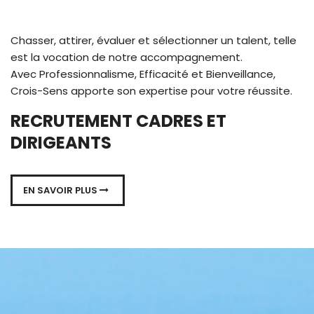
Chasser, attirer, évaluer et sélectionner un talent, telle
est la vocation de notre accompagnement.
Avec Professionnalisme, Efficacité et Bienveillance,
Crois-Sens apporte son expertise pour votre réussite.
RECRUTEMENT CADRES ET
DIRIGEANTS
EN SAVOIR PLUS